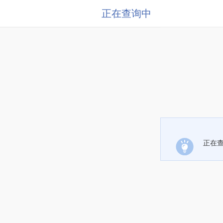
正在查询中
正在