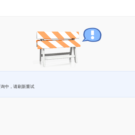
查询中，请刷新重试