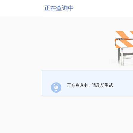
正在查询中
正在查询中，请刷新重试