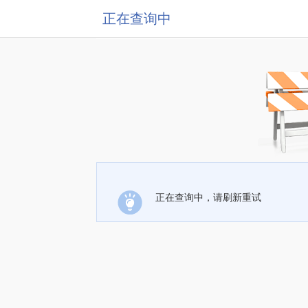
正在查询中
正在查询中，请刷新重试